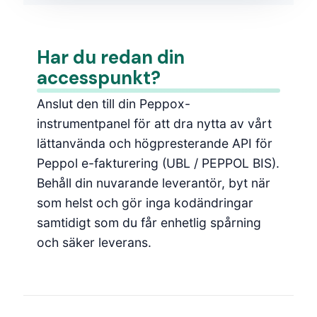
Har du redan din
accesspunkt?
Anslut den till din Peppox-
instrumentpanel för att dra nytta av vårt
lättanvända och högpresterande API för
Peppol e-fakturering (UBL / PEPPOL BIS).
Behåll din nuvarande leverantör, byt när
som helst och gör inga kodändringar
samtidigt som du får enhetlig spårning
och säker leverans.