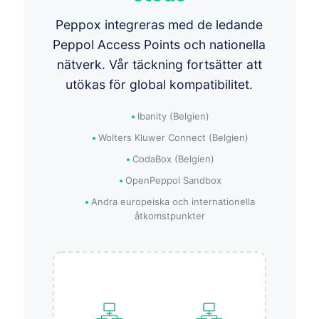
Peppox integreras med de ledande
Peppol Access Points och nationella
nätverk. Vår täckning fortsätter att
utökas för global kompatibilitet.
Ibanity (Belgien)
Wolters Kluwer Connect (Belgien)
CodaBox (Belgien)
OpenPeppol Sandbox
Andra europeiska och internationella
åtkomstpunkter