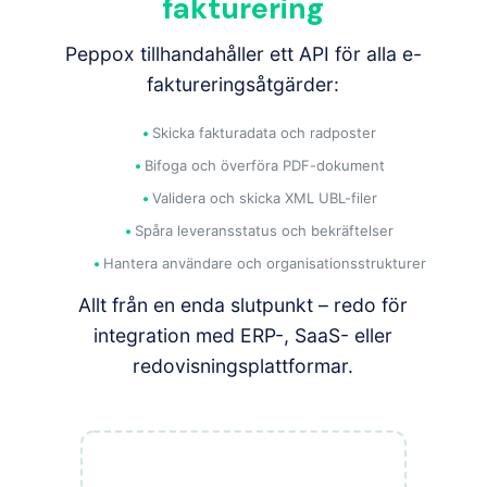
fakturering
Peppox tillhandahåller ett API för alla e-
faktureringsåtgärder:
Skicka fakturadata och radposter
Bifoga och överföra PDF-dokument
Validera och skicka XML UBL-filer
Spåra leveransstatus och bekräftelser
Hantera användare och organisationsstrukturer
Allt från en enda slutpunkt – redo för
integration med ERP-, SaaS- eller
redovisningsplattformar.