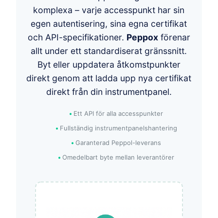
komplexa – varje accesspunkt har sin
egen autentisering, sina egna certifikat
och API-specifikationer.
Peppox
förenar
allt under ett standardiserat gränssnitt.
Byt eller uppdatera åtkomstpunkter
direkt genom att ladda upp nya certifikat
direkt från din instrumentpanel.
Ett API för alla accesspunkter
Fullständig instrumentpanelshantering
Garanterad Peppol-leverans
Omedelbart byte mellan leverantörer