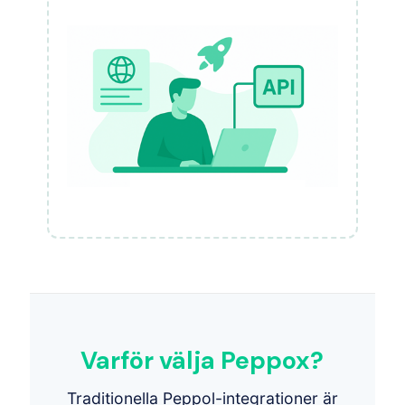
Varför välja Peppox?
Traditionella Peppol-integrationer är