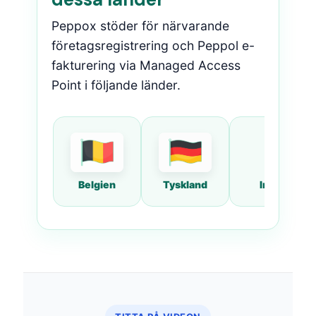
Peppox stöder för närvarande
företagsregistrering och Peppol e-
fakturering via Managed Access
Point i följande länder.
Belgien
Tyskland
Irland