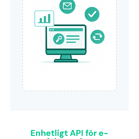
Enhetligt API för e-