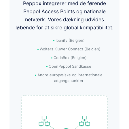
Peppox integrerer med de førende
Peppol Access Points og nationale
netværk. Vores dækning udvides
løbende for at sikre global kompatibilitet.
Ibanity (Belgien)
Wolters Kluwer Connect (Belgien)
CodaBox (Belgien)
OpenPeppol Sandkasse
Andre europæiske og internationale
adgangspunkter