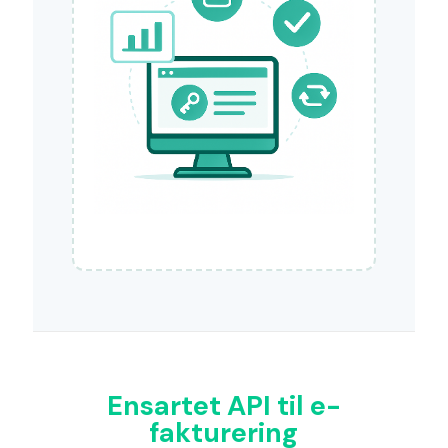
Ensartet API til e-
fakturering