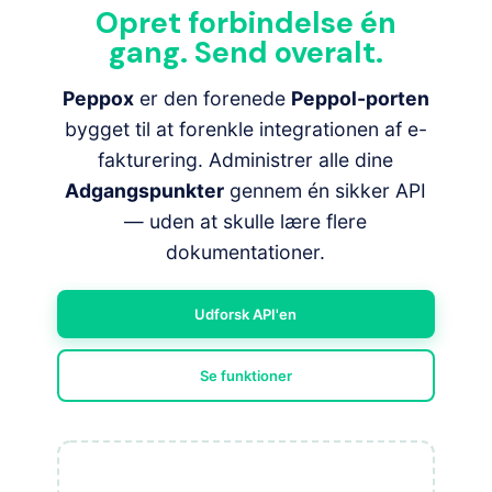
Opret forbindelse én
gang. Send overalt.
Peppox
er den forenede
Peppol-porten
bygget til at forenkle integrationen af e-
fakturering. Administrer alle dine
Adgangspunkter
gennem én sikker API
— uden at skulle lære flere
dokumentationer.
Udforsk API'en
Se funktioner