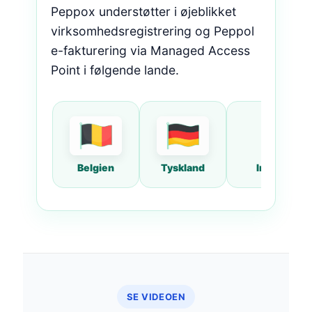
Peppox understøtter i øjeblikket
virksomhedsregistrering og Peppol
e-fakturering via Managed Access
Point i følgende lande.
Belgien
Tyskland
Irland
SE VIDEOEN