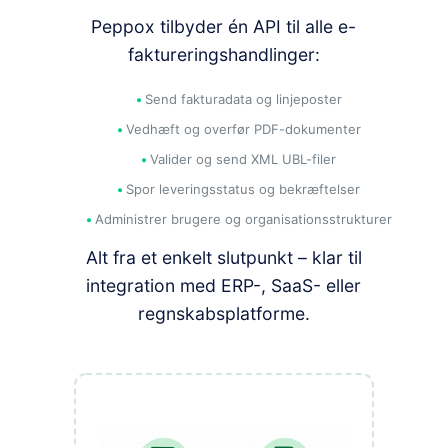
Peppox tilbyder én API til alle e-
faktureringshandlinger:
Send fakturadata og linjeposter
Vedhæft og overfør PDF-dokumenter
Valider og send XML UBL-filer
Spor leveringsstatus og bekræftelser
Administrer brugere og organisationsstrukturer
Alt fra et enkelt slutpunkt – klar til
integration med ERP-, SaaS- eller
regnskabsplatforme.