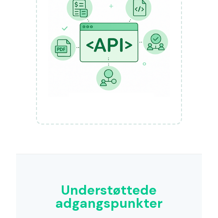
Understøttede
adgangspunkter