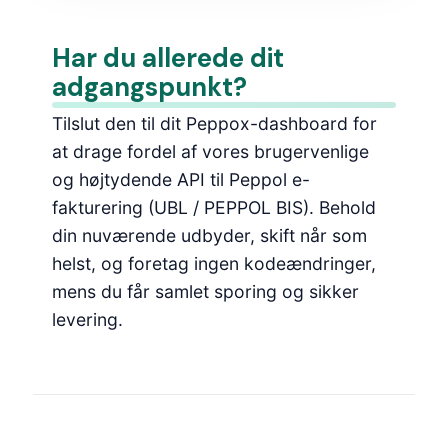
Har du allerede dit
adgangspunkt?
Tilslut den til dit Peppox-dashboard for
at drage fordel af vores brugervenlige
og højtydende API til Peppol e-
fakturering (UBL / PEPPOL BIS). Behold
din nuværende udbyder, skift når som
helst, og foretag ingen kodeændringer,
mens du får samlet sporing og sikker
levering.