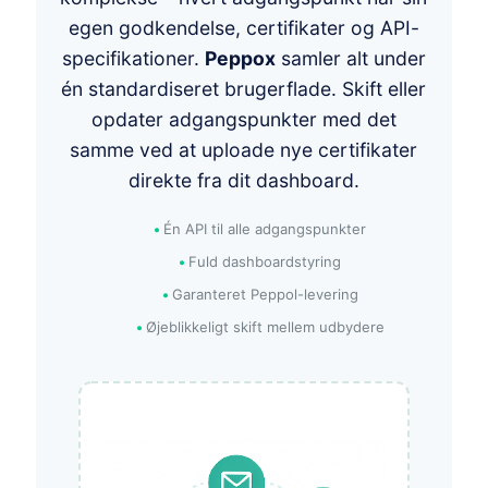
egen godkendelse, certifikater og API-
specifikationer.
Peppox
samler alt under
én standardiseret brugerflade. Skift eller
opdater adgangspunkter med det
samme ved at uploade nye certifikater
direkte fra dit dashboard.
Én API til alle adgangspunkter
Fuld dashboardstyring
Garanteret Peppol-levering
Øjeblikkeligt skift mellem udbydere