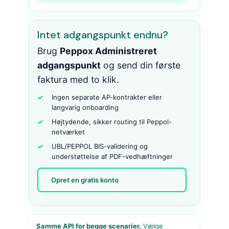
Intet adgangspunkt endnu?
Brug
Peppox Administreret
adgangspunkt
og send din første
faktura med to klik.
Ingen separate AP-kontrakter eller
langvarig onboarding
Højtydende, sikker routing til Peppol-
netværket
UBL/PEPPOL BIS-validering og
understøttelse af PDF-vedhæftninger
Opret en gratis konto
Samme API for begge scenarier.
Vælge