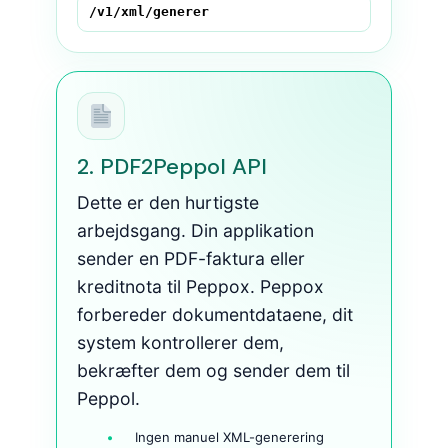
/v1/xml/generer
2. PDF2Peppol API
Dette er den hurtigste
arbejdsgang. Din applikation
sender en PDF-faktura eller
kreditnota til Peppox. Peppox
forbereder dokumentdataene, dit
system kontrollerer dem,
bekræfter dem og sender dem til
Peppol.
Ingen manuel XML-generering