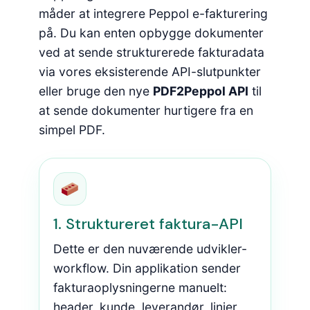
måder at integrere Peppol e-fakturering
på. Du kan enten opbygge dokumenter
ved at sende strukturerede fakturadata
via vores eksisterende API-slutpunkter
eller bruge den nye
PDF2Peppol API
til
at sende dokumenter hurtigere fra en
simpel PDF.
1. Struktureret faktura-API
Dette er den nuværende udvikler-
workflow. Din applikation sender
fakturaoplysningerne manuelt:
header, kunde, leverandør, linjer,