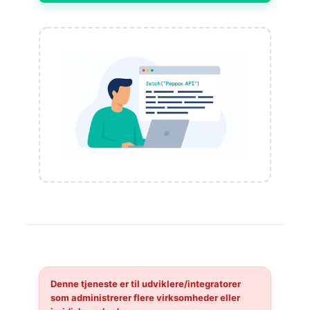
Denne tjeneste er til
udviklere/integratorer
som administrerer flere virksomheder eller