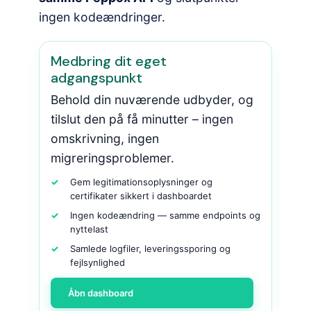
ingen kodeændringer.
Medbring dit eget
adgangspunkt
Behold din nuværende udbyder, og
tilslut den på få minutter – ingen
omskrivning, ingen
migreringsproblemer.
Gem legitimationsoplysninger og
certifikater sikkert i dashboardet
Ingen kodeændring — samme endpoints og
nyttelast
Samlede logfiler, leveringssporing og
fejlsynlighed
Åbn dashboard