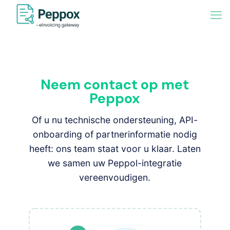
Neem contact op met
Peppox
Of u nu technische ondersteuning, API-
onboarding of partnerinformatie nodig
heeft: ons team staat voor u klaar. Laten
we samen uw Peppol-integratie
vereenvoudigen.