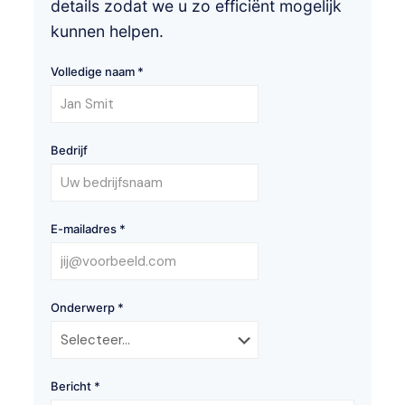
details zodat we u zo efficiënt mogelijk
kunnen helpen.
Volledige naam *
Bedrijf
E-mailadres *
Onderwerp *
Bericht *