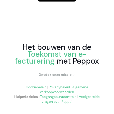
Het bouwen van de
Toekomst van e-
facturering
met Peppox
Ontdek onze missie
Cookiebeleid
|
Privacybeleid
|
Algemene
verkoopvoorwaarden
Hulpmiddelen :
Toegangspuntcontrole
|
Veelgestelde
vragen over Peppol