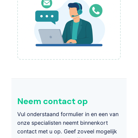
Neem contact op
Vul onderstaand formulier in en een van
onze specialisten neemt binnenkort
contact met u op. Geef zoveel mogelijk