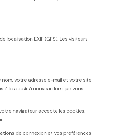
 localisation EXIF (GPS). Les visiteurs
e nom, votre adresse e-mail et votre site
 à les saisir à nouveau lorsque vous
 votre navigateur accepte les cookies.
r.
mations de connexion et vos préférences