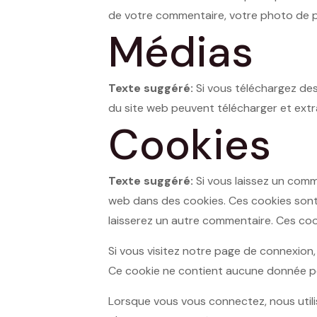
de votre commentaire, votre photo de pro
Médias
Texte suggéré:
Si vous téléchargez des
du site web peuvent télécharger et extra
Cookies
Texte suggéré:
Si vous laissez un comm
web dans des cookies. Ces cookies sont 
laisserez un autre commentaire. Ces coo
Si vous visitez notre page de connexion,
Ce cookie ne contient aucune donnée per
Lorsque vous vous connectez, nous utili