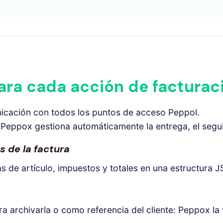
ara cada acción de facturac
icación con todos los puntos de acceso Peppol.
 Peppox gestiona automáticamente la entrega, el segui
 de la factura
 de artículo, impuestos y totales en una estructura J
ra archivarla o como referencia del cliente: Peppox la