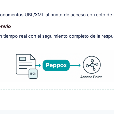
 documentos UBL/XML al punto de acceso correcto de 
envío
en tiempo real con el seguimiento completo de la resp