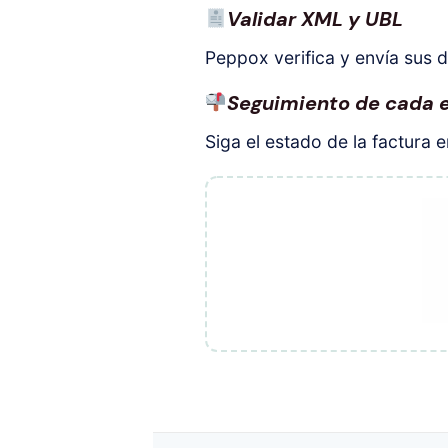
Validar XML y UBL
Peppox verifica y envía sus
Seguimiento de cada 
Siga el estado de la factura 